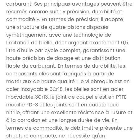
carburant. Ses principaux avantages peuvent être
résumés comme suit : « précision, durabilité et
commodité ». En termes de précision, il adopte
une structure de quatre pistons disposés
symétriquement avec une technologie de
limitation de bielle, déchargeant exactement 0,5
litre d'huile par cycle complet, garantissant une
haute précision de dosage et une distribution
fiable du carburant. En termes de durabilité, les
composants clés sont fabriqués à partir de
matériaux de haute qualité : le vilebrequin est en
acier inoxydable 9Cr18, les bielles sont en acier
inoxydable 3Cr13, le joint de coupelle est en PTFE
modifié FD-3 et les joints sont en caoutchouc
nitrile, offrant une excellente résistance à l'usure et
à la corrosion et une longue durée de vie. En
termes de commodité, le débitmètre présente une
structure compacte, ne nécessite qu'un