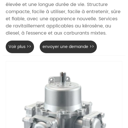
élevée et une longue durée de vie. Structure
compacte, facile à utiliser, facile à entretenir, sûre
et fiable, avec une apparence nouvelle. Services
de ravitaillement applicables au kérosène, au
diesel, à l’essence et aux carburants mixtes.
Voir plus >>
envoyer une demande >>