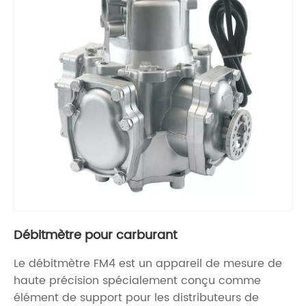
Débitmètre pour carburant
Le débitmètre FM4 est un appareil de mesure de
haute précision spécialement conçu comme
élément de support pour les distributeurs de