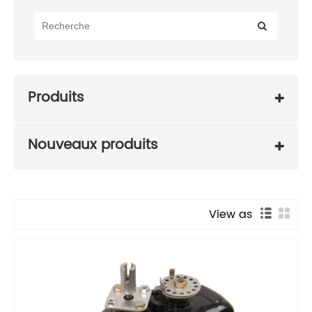
Produits
Nouveaux produits
View as