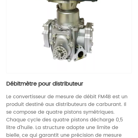
Débitmètre pour distributeur
Le convertisseur de mesure de débit FM4B est un
produit destiné aux distributeurs de carburant. Il
se compose de quatre pistons symétriques.
Chaque cycle des quatre pistons décharge 0,5
litre d'huile. La structure adopte une limite de
bielle, ce qui garantit une précision de mesure