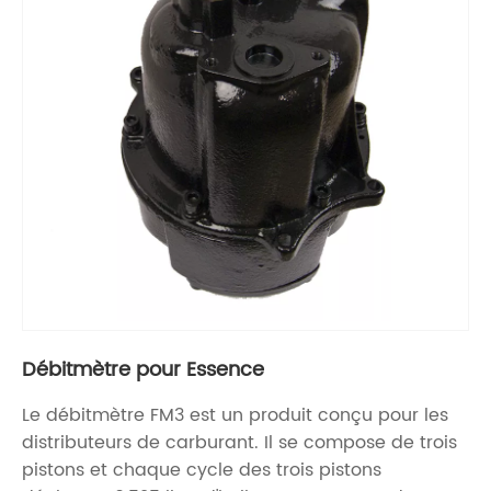
Débitmètre pour Essence
Le débitmètre FM3 est un produit conçu pour les
distributeurs de carburant. Il se compose de trois
pistons et chaque cycle des trois pistons