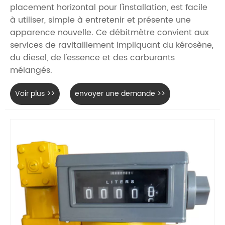
placement horizontal pour l'installation, est facile
à utiliser, simple à entretenir et présente une
apparence nouvelle. Ce débitmètre convient aux
services de ravitaillement impliquant du kérosène,
du diesel, de l'essence et des carburants
mélangés.
Voir plus >>
envoyer une demande >>