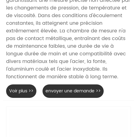
garantissant une mesure précise non affectée par
les changements de pression, de température et
de viscosité. Dans des conditions d'écoulement
constantes, ils atteignent une précision
extrêmement élevée. La chambre de mesure n'a
pas de contact métallique, entraînant des coûts
de maintenance faibles, une durée de vie à
longue durée de main et une compatibilité avec
divers matériaux tels que l'acier, la fonte,
l'aluminium coulé et l'acier inoxydable. Ils
fonctionnent de manière stable à long terme.
Voir plus >>
envoyer une demande >>