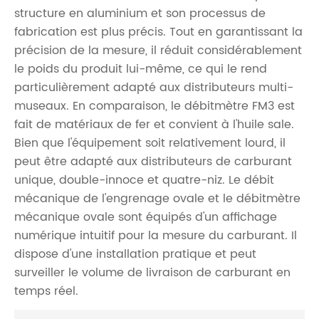
structure en aluminium et son processus de
fabrication est plus précis. Tout en garantissant la
précision de la mesure, il réduit considérablement
le poids du produit lui-même, ce qui le rend
particulièrement adapté aux distributeurs multi-
museaux. En comparaison, le débitmètre FM3 est
fait de matériaux de fer et convient à l'huile sale.
Bien que l'équipement soit relativement lourd, il
peut être adapté aux distributeurs de carburant
unique, double-innoce et quatre-niz. Le débit
mécanique de l'engrenage ovale et le débitmètre
mécanique ovale sont équipés d'un affichage
numérique intuitif pour la mesure du carburant. Il
dispose d'une installation pratique et peut
surveiller le volume de livraison de carburant en
temps réel.