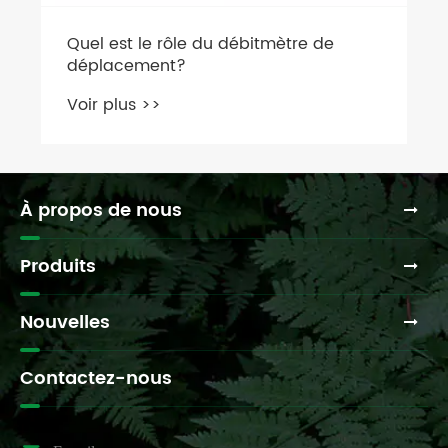
À propos de nous
Produits
Nouvelles
Contactez-nous