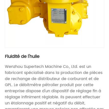
Fluidité de l'huile
Wenzhou Supertech Machine Co., Ltd. est un
fabricant spécialisé dans la production de pièces
de rechange de distributeur de carburant et de
GPL. Le débitmètre pétrolier produit par cette
entreprise dispose d'un dispositif de réglage fin à
réglage infiniment réglable. Ils peuvent effectuer
un étalonnage positif et négatif du débit,