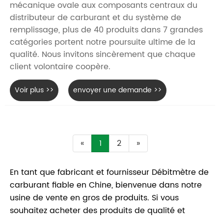
mécanique ovale aux composants centraux du
distributeur de carburant et du système de
remplissage, plus de 40 produits dans 7 grandes
catégories portent notre poursuite ultime de la
qualité. Nous invitons sincèrement que chaque
client volontaire coopère.
Voir plus >>
envoyer une demande >>
«
1
2
»
En tant que fabricant et fournisseur Débitmètre de
carburant fiable en Chine, bienvenue dans notre
usine de vente en gros de produits. Si vous
souhaitez acheter des produits de qualité et