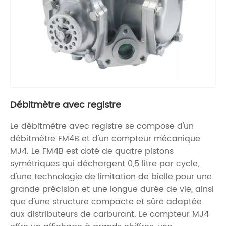
Débitmètre avec registre
Le débitmètre avec registre se compose d'un
débitmètre FM4B et d'un compteur mécanique
MJ4. Le FM4B est doté de quatre pistons
symétriques qui déchargent 0,5 litre par cycle,
d'une technologie de limitation de bielle pour une
grande précision et une longue durée de vie, ainsi
que d'une structure compacte et sûre adaptée
aux distributeurs de carburant. Le compteur MJ4