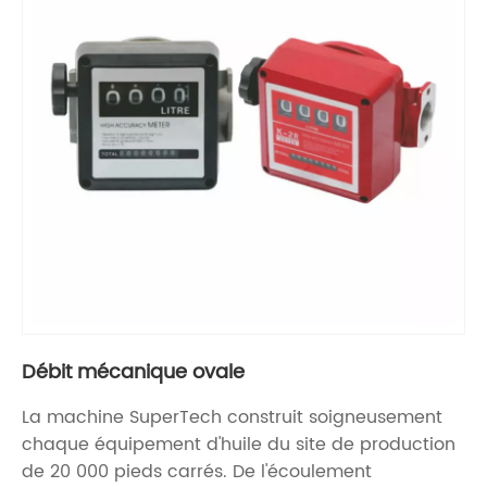
Débit mécanique ovale
La machine SuperTech construit soigneusement
chaque équipement d'huile du site de production
de 20 000 pieds carrés. De l'écoulement