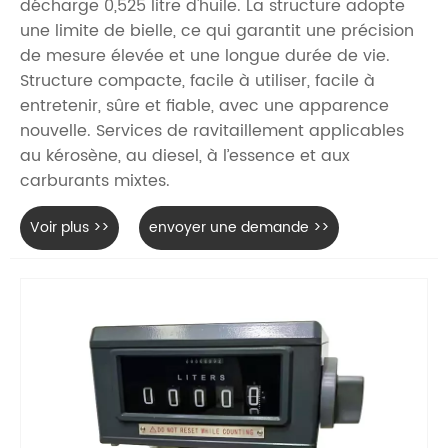
décharge 0,525 litre d'huile. La structure adopte
une limite de bielle, ce qui garantit une précision
de mesure élevée et une longue durée de vie.
Structure compacte, facile à utiliser, facile à
entretenir, sûre et fiable, avec une apparence
nouvelle. Services de ravitaillement applicables
au kérosène, au diesel, à l’essence et aux
carburants mixtes.
Voir plus >>
envoyer une demande >>