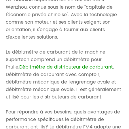
Wenzhou, connue sous le nom de "capitale de
l'économie privée chinoise". Avec la technologie
comme son moteur et ses clients exigent son
orientation, il s'engage à fournir aux clients
d'excellentes solutions.
Le débitmètre de carburant de la machine
Supertech comprend un débitmètre pour
l'huile,
Débitmètre de distributeur de carburant
,
Débitmètre de carburant avec comptoir,
débitmètre mécanique de l'engrenage ovale et
débitmètre mécanique ovale. Il est généralement
utilisé pour les distributeurs de carburant.
Pour répondre à vos besoins, quels avantages de
performance spécifiques le débitmètre de
carburant ont-ils? Le débitmètre FM4 adopte une